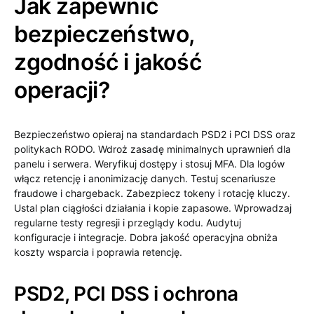
Jak zapewnić
bezpieczeństwo,
zgodność i jakość
operacji?
Bezpieczeństwo opieraj na standardach PSD2 i PCI DSS oraz
politykach RODO. Wdroż zasadę minimalnych uprawnień dla
panelu i serwera. Weryfikuj dostępy i stosuj MFA. Dla logów
włącz retencję i anonimizację danych. Testuj scenariusze
fraudowe i chargeback. Zabezpiecz tokeny i rotację kluczy.
Ustal plan ciągłości działania i kopie zapasowe. Wprowadzaj
regularne testy regresji i przeglądy kodu. Audytuj
konfiguracje i integracje. Dobra jakość operacyjna obniża
koszty wsparcia i poprawia retencję.
PSD2, PCI DSS i ochrona