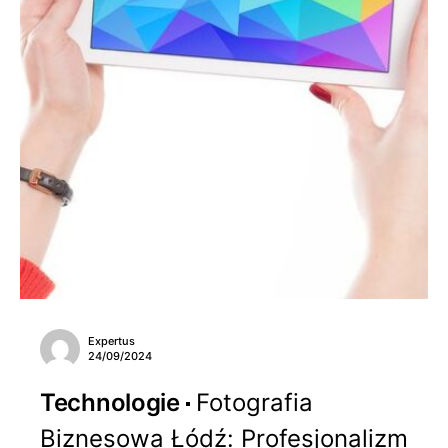
Expertus
24/09/2024
Technologie
Fotografia
Biznesowa Łódź: Profesjonalizm