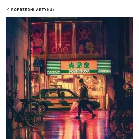
POPRZEDNI ARTYKUŁ