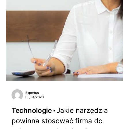
Expertus
05/04/2023
Technologie
Jakie narzędzia
powinna stosować firma do