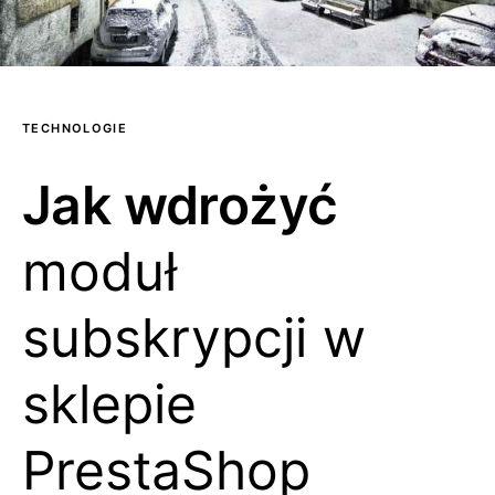
TECHNOLOGIE
Jak wdrożyć
moduł
subskrypcji w
sklepie
PrestaShop