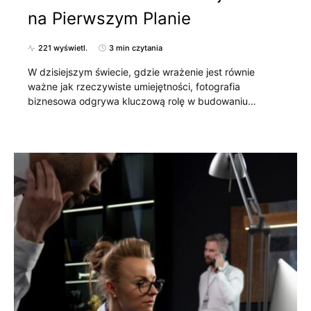
na Pierwszym Planie
221 wyświetl.
3 min czytania
W dzisiejszym świecie, gdzie wrażenie jest równie
ważne jak rzeczywiste umiejętności, fotografia
biznesowa odgrywa kluczową rolę w budowaniu…