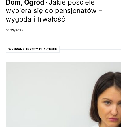
Dom, Ogród
Jakie pościele
wybiera się do pensjonatów –
wygoda i trwałość
02/12/2025
WYBRANE TEKSTY DLA CIEBIE