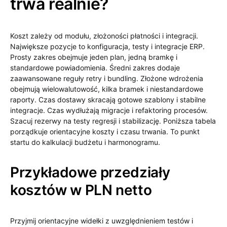
trwa realnie?
Koszt zależy od modułu, złożoności płatności i integracji.
Największe pozycje to konfiguracja, testy i integracje ERP.
Prosty zakres obejmuje jeden plan, jedną bramkę i
standardowe powiadomienia. Średni zakres dodaje
zaawansowane reguły retry i bundling. Złożone wdrożenia
obejmują wielowalutowość, kilka bramek i niestandardowe
raporty. Czas dostawy skracają gotowe szablony i stabilne
integracje. Czas wydłużają migracje i refaktoring procesów.
Szacuj rezerwy na testy regresji i stabilizację. Poniższa tabela
porządkuje orientacyjne koszty i czasu trwania. To punkt
startu do kalkulacji budżetu i harmonogramu.
Przykładowe przedziały
kosztów w PLN netto
Przyjmij orientacyjne widełki z uwzględnieniem testów i