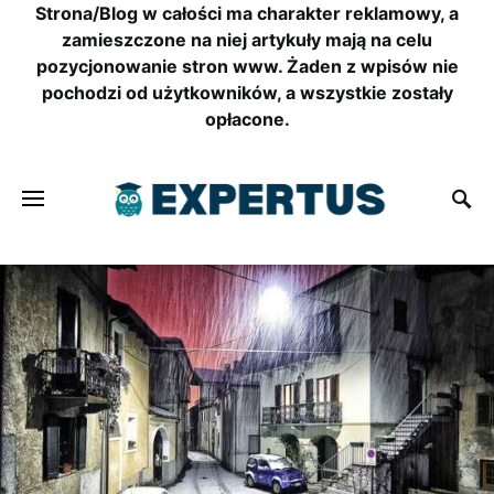
Strona/Blog w całości ma charakter reklamowy, a
zamieszczone na niej artykuły mają na celu
pozycjonowanie stron www. Żaden z wpisów nie
pochodzi od użytkowników, a wszystkie zostały
opłacone.