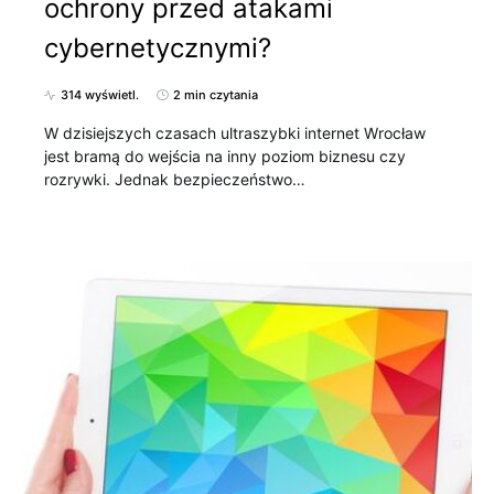
ochrony przed atakami
cybernetycznymi?
314 wyświetl.
2 min czytania
W dzisiejszych czasach ultraszybki internet Wrocław
jest bramą do wejścia na inny poziom biznesu czy
rozrywki. Jednak bezpieczeństwo…