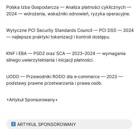
Polska Izba Gospodarcza — Analiza płatności cyklicznych —
2024 — wdrożenia, wskaźniki odnowień, ryzyka operacyjne.
Wytyczne PCI Security Standards Council — PCI DSS — 2024
— najlepsze praktyki tokenizacji i kontroli dostępu.
KNF i EBA — PSD2 oraz SCA — 2023–2024 — wymagania
silnego uwierzytelniania i inicjacji płatności.
UODO — Przewodniki RODO dla e‑commerce — 2023 —
podstawy prawne przetwarzania i prawa osób.
+Artykuł Sponsorowany+
ARTYKUŁ SPONSOROWANY