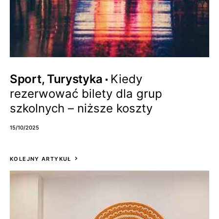
Sport, Turystyka
Kiedy
rezerwować bilety dla grup
szkolnych – niższe koszty
15/10/2025
KOLEJNY ARTYKUŁ