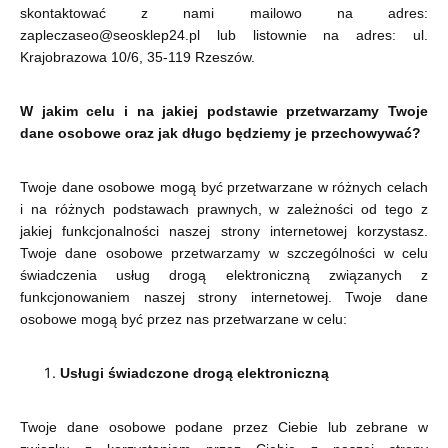
skontaktować z nami mailowo na adres:
zapleczaseo@seosklep24.pl lub listownie na adres: ul.
Krajobrazowa 10/6, 35-119 Rzeszów.
W jakim celu i na jakiej podstawie przetwarzamy Twoje
dane osobowe oraz jak długo będziemy je przechowywać?
Twoje dane osobowe mogą być przetwarzane w różnych celach
i na różnych podstawach prawnych, w zależności od tego z
jakiej funkcjonalności naszej strony internetowej korzystasz.
Twoje dane osobowe przetwarzamy w szczególności w celu
świadczenia usług drogą elektroniczną związanych z
funkcjonowaniem naszej strony internetowej. Twoje dane
osobowe mogą być przez nas przetwarzane w celu:
Usługi świadczone drogą elektroniczną
Twoje dane osobowe podane przez Ciebie lub zebrane w