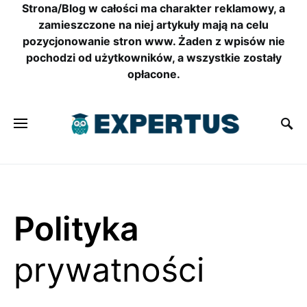
Strona/Blog w całości ma charakter reklamowy, a
zamieszczone na niej artykuły mają na celu
pozycjonowanie stron www. Żaden z wpisów nie
pochodzi od użytkowników, a wszystkie zostały
opłacone.
Polityka
prywatności