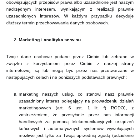
obowiązujących przepisów prawa albo uzasadnione jest naszym
nadrzędnym interesem, wynikającym z realizacji prawnie
uzasadnionych interesów. W każdym przypadku decyduje
dłuższy termin przechowywania danych osobowych.
Marketing i analityka serwisu
Twoje dane osobowe podane przez Ciebie lub zebrane w
związku z korzystaniem przez Ciebie z naszej strony
internetowej, są lub mogą być przez nas przetwarzane w
następujących celach i na poniższych podstawach prawnych:
marketing naszych usług, co stanowi nasz prawnie
uzasadniony interes polegający na prowadzeniu działań
marketingowych (art. 6 ust. 1 lit. f) RODO), z
zastrzeżeniem, że przesyłanie przez nas informacji
handlowych za pomocą telekomunikacyjnych urządzeń
końcowych i automatycznych systemów wywołujących
możliwe jest tylko za Twoją uprzednią zgodą (udzielenie