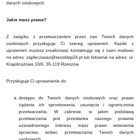
danych osobowych.
Jakie masz prawa?
Z związku z przetwarzaniem przez nas Twoich danych
osobowych przysługuje Ci szereg uprawnień. Każde z
uprawnień możesz zrealizować kontaktując się z nami mailowo
na adres: zapleczaseo@seosklep24.pl lub listownie na adres: ul.
Krajobrazowa 10/6, 35-119 Rzeszów.
Przysługuje Ci uprawnienie do:
dostępu do Twoich danych osobowych oraz prawo
żądania ich sprostowania, usunięcia i ograniczenia
przetwarzania. W zakresie, w jakim podstawą
przetwarzania jest przesłanka naszego prawnie
uzasadnionego interesu masz prawo wniesienia
sprzeciwu wobec przetwarzania Twoich danych
osobowych,