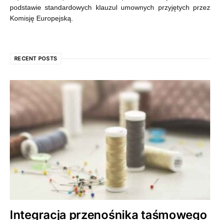
podstawie standardowych klauzul umownych przyjętych przez
Komisję Europejską.
RECENT POSTS
Integracja przenośnika taśmowego