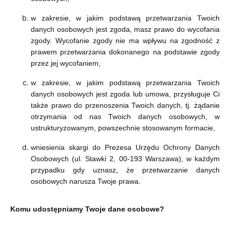
w zakresie, w jakim podstawą przetwarzania Twoich
danych osobowych jest zgoda, masz prawo do wycofania
zgody. Wycofanie zgody nie ma wpływu na zgodność z
prawem przetwarzania dokonanego na podstawie zgody
przez jej wycofaniem,
w zakresie, w jakim podstawą przetwarzania Twoich
danych osobowych jest zgoda lub umowa, przysługuje Ci
także prawo do przenoszenia Twoich danych, tj. żądanie
otrzymania od nas Twoich danych osobowych, w
ustrukturyzowanym, powszechnie stosowanym formacie,
wniesienia skargi do Prezesa Urzędu Ochrony Danych
Osobowych (ul. Stawki 2, 00-193 Warszawa), w każdym
przypadku gdy uznasz, że przetwarzanie danych
osobowych narusza Twoje prawa.
Komu udostępniamy Twoje dane osobowe?