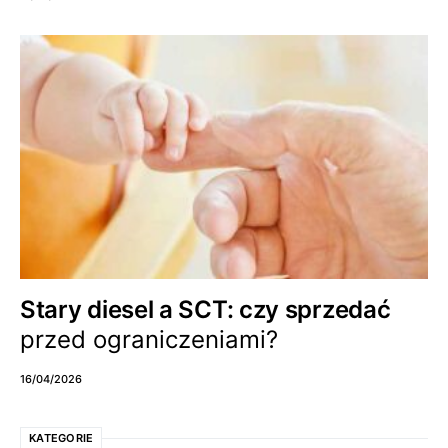
Stary diesel a SCT: czy sprzedać
przed ograniczeniami?
16/04/2026
KATEGORIE