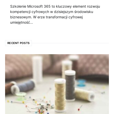
Szkolenie Microsoft 365 to kluczowy element rozwoju
kompetencji cyfrowych w dzisiejszym środowisku
biznesowym. W erze transformacji cyfrowej
umiejętność…
RECENT POSTS