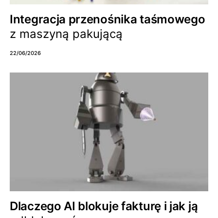
Integracja przenośnika taśmowego
z maszyną pakującą
22/06/2026
Dlaczego AI blokuje fakturę i jak ją