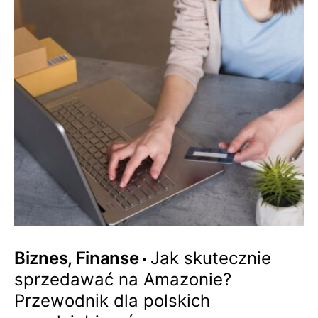
Biznes, Finanse
Jak skutecznie
sprzedawać na Amazonie?
Przewodnik dla polskich