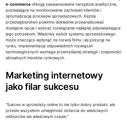
e-commerce
oferują zaawansowane narzędzia analityczne,
pozwalające na monitorowanie zachowań klientów i
optymalizację procesów sprzedażowych. Każde
przedsiębiorstwo powinno dokładnie przeanalizować
dostępne opcje i wybrać rozwiązanie najlepiej odpowiadające
jego potrzebom. Właściwy wybór systemu sprzedażowego
może znacząco wpłynąć na rozwój firmy i jej pozycję na
rynku. Implementacja odpowiednich rozwiązań
technologicznych wymaga przemyślanej strategii i znajomości
aktualnych trendów rynkowych.
Marketing internetowy
jako filar sukcesu
“Sukces w sprzedaży online to nie tylko dobry produkt, ale
przede wszystkim umiejętność dotarcia do właściwych
odbiorców we właściwym czasie.”