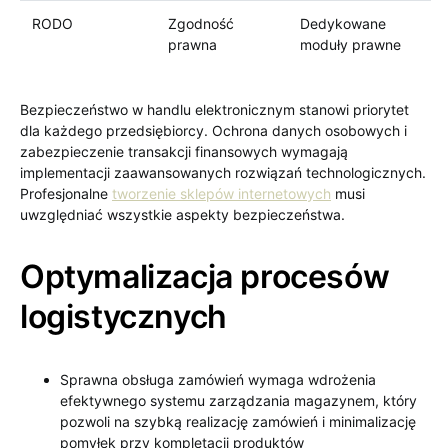
RODO
Zgodność
Dedykowane
prawna
moduły prawne
Bezpieczeństwo w handlu elektronicznym stanowi priorytet
dla każdego przedsiębiorcy. Ochrona danych osobowych i
zabezpieczenie transakcji finansowych wymagają
implementacji zaawansowanych rozwiązań technologicznych.
Profesjonalne
tworzenie sklepów internetowych
musi
uwzględniać wszystkie aspekty bezpieczeństwa.
Optymalizacja procesów
logistycznych
Sprawna obsługa zamówień wymaga wdrożenia
efektywnego systemu zarządzania magazynem, który
pozwoli na szybką realizację zamówień i minimalizację
pomyłek przy kompletacji produktów