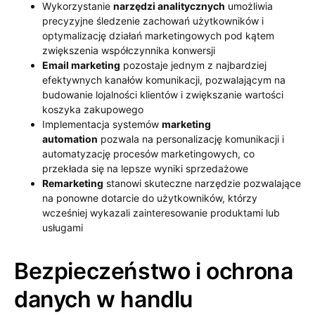
Wykorzystanie
narzędzi analitycznych
umożliwia
precyzyjne śledzenie zachowań użytkowników i
optymalizację działań marketingowych pod kątem
zwiększenia współczynnika konwersji
Email marketing
pozostaje jednym z najbardziej
efektywnych kanałów komunikacji, pozwalającym na
budowanie lojalności klientów i zwiększanie wartości
koszyka zakupowego
Implementacja systemów
marketing
automation
pozwala na personalizację komunikacji i
automatyzację procesów marketingowych, co
przekłada się na lepsze wyniki sprzedażowe
Remarketing
stanowi skuteczne narzędzie pozwalające
na ponowne dotarcie do użytkowników, którzy
wcześniej wykazali zainteresowanie produktami lub
usługami
Bezpieczeństwo i ochrona
danych w handlu