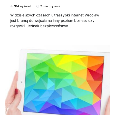
314 wyświetl.
2 min czytania
W dzisiejszych czasach ultraszybki internet Wrocław
jest bramą do wejścia na inny poziom biznesu czy
rozrywki. Jednak bezpieczeństwo…