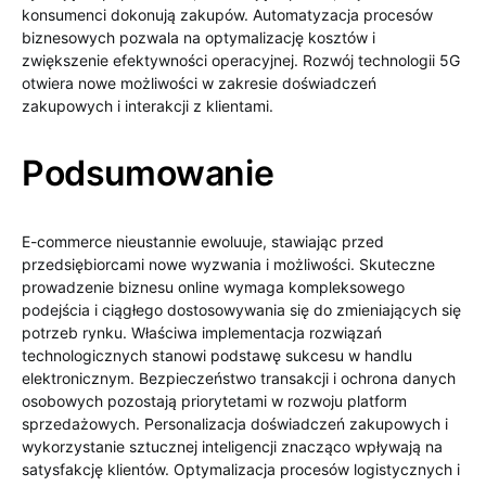
konsumenci dokonują zakupów. Automatyzacja procesów
biznesowych pozwala na optymalizację kosztów i
zwiększenie efektywności operacyjnej. Rozwój technologii 5G
otwiera nowe możliwości w zakresie doświadczeń
zakupowych i interakcji z klientami.
Podsumowanie
E-commerce nieustannie ewoluuje, stawiając przed
przedsiębiorcami nowe wyzwania i możliwości. Skuteczne
prowadzenie biznesu online wymaga kompleksowego
podejścia i ciągłego dostosowywania się do zmieniających się
potrzeb rynku. Właściwa implementacja rozwiązań
technologicznych stanowi podstawę sukcesu w handlu
elektronicznym. Bezpieczeństwo transakcji i ochrona danych
osobowych pozostają priorytetami w rozwoju platform
sprzedażowych. Personalizacja doświadczeń zakupowych i
wykorzystanie sztucznej inteligencji znacząco wpływają na
satysfakcję klientów. Optymalizacja procesów logistycznych i