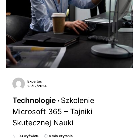
Expertus
28/12/2024
Technologie
Szkolenie
Microsoft 365 – Tajniki
Skutecznej Nauki
193 wyświetl.
4 min czytania