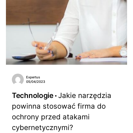
Expertus
05/04/2023
Technologie
Jakie narzędzia
powinna stosować firma do
ochrony przed atakami
cybernetycznymi?