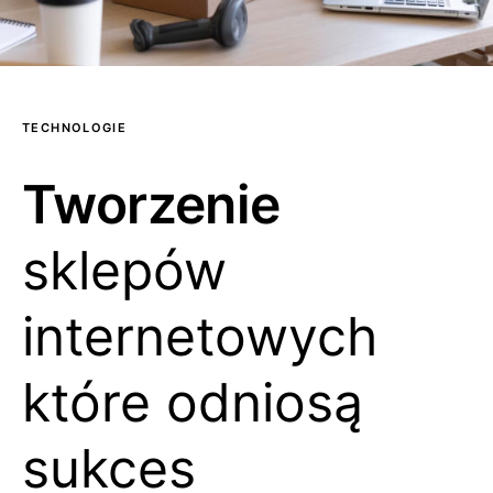
TECHNOLOGIE
Tworzenie
sklepów
internetowych
które odniosą
sukces