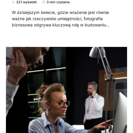
221 wyświetl.
3 min czytania
W dzisiejszym świecie, gdzie wrażenie jest równie
ważne jak rzeczywiste umiejętności, fotografia
biznesowa odgrywa kluczową rolę w budowaniu…