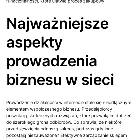
funkcjonalności, które ułatwią proces zakupowy.
Najważniejsze
aspekty
prowadzenia
biznesu w sieci
Prowadzenie działalności w internecie stało się nieodłącznym
elementem współczesnego biznesu. Przedsiębiorcy
poszukują skutecznych rozwiązań, które pozwolą im dotrzeć
do szerokiego grona odbiorców. Co sprawia, że niektóre
przedsięwzięcia odnoszą sukces, podczas gdy inne
pozostają niezauważone? Efektywne zarządzanie sklepem