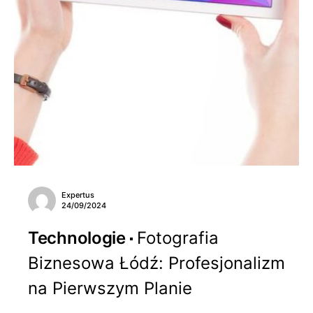
Expertus
24/09/2024
Technologie
Fotografia
Biznesowa Łódź: Profesjonalizm
na Pierwszym Planie