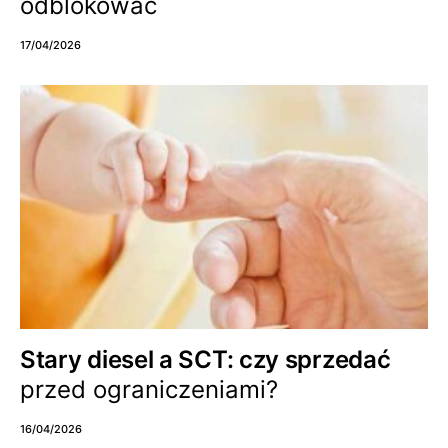
odblokować
17/04/2026
Stary diesel a SCT: czy sprzedać
przed ograniczeniami?
16/04/2026