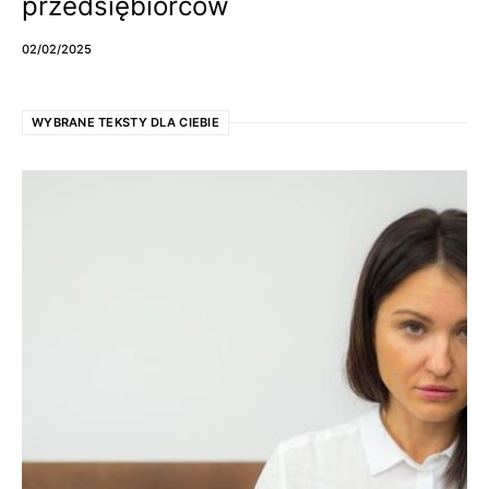
przedsiębiorców
02/02/2025
WYBRANE TEKSTY DLA CIEBIE