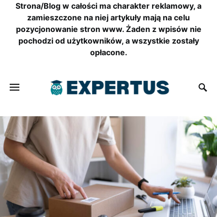
Strona/Blog w całości ma charakter reklamowy, a
zamieszczone na niej artykuły mają na celu
pozycjonowanie stron www. Żaden z wpisów nie
pochodzi od użytkowników, a wszystkie zostały
opłacone.