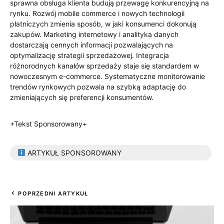
sprawna obsługa klienta budują przewagę konkurencyjną na
rynku. Rozwój mobile commerce i nowych technologii
płatniczych zmienia sposób, w jaki konsumenci dokonują
zakupów. Marketing internetowy i analityka danych
dostarczają cennych informacji pozwalających na
optymalizację strategii sprzedażowej. Integracja
różnorodnych kanałów sprzedaży staje się standardem w
nowoczesnym e-commerce. Systematyczne monitorowanie
trendów rynkowych pozwala na szybką adaptację do
zmieniających się preferencji konsumentów.
+Tekst Sponsorowany+
ARTYKUŁ SPONSOROWANY
POPRZEDNI ARTYKUŁ