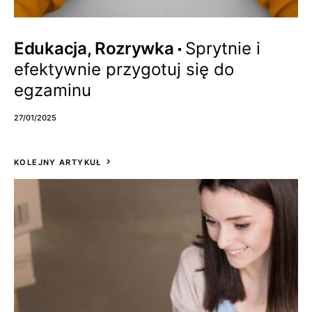
Edukacja, Rozrywka
Sprytnie i
efektywnie przygotuj się do
egzaminu
27/01/2025
KOLEJNY ARTYKUŁ