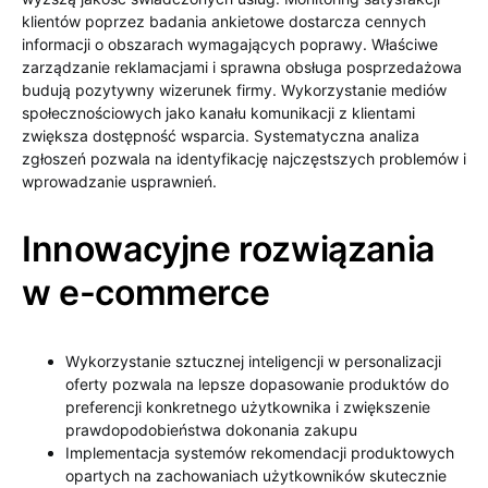
klientów poprzez badania ankietowe dostarcza cennych
informacji o obszarach wymagających poprawy. Właściwe
zarządzanie reklamacjami i sprawna obsługa posprzedażowa
budują pozytywny wizerunek firmy. Wykorzystanie mediów
społecznościowych jako kanału komunikacji z klientami
zwiększa dostępność wsparcia. Systematyczna analiza
zgłoszeń pozwala na identyfikację najczęstszych problemów i
wprowadzanie usprawnień.
Innowacyjne rozwiązania
w e-commerce
Wykorzystanie sztucznej inteligencji w personalizacji
oferty pozwala na lepsze dopasowanie produktów do
preferencji konkretnego użytkownika i zwiększenie
prawdopodobieństwa dokonania zakupu
Implementacja systemów rekomendacji produktowych
opartych na zachowaniach użytkowników skutecznie