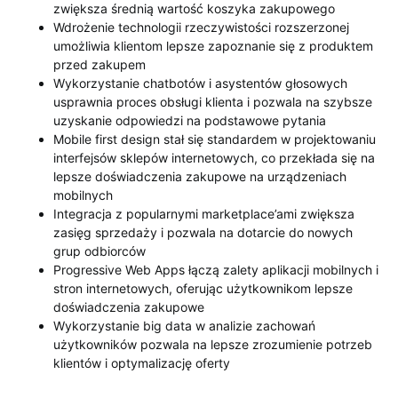
zwiększa średnią wartość koszyka zakupowego
Wdrożenie technologii rzeczywistości rozszerzonej
umożliwia klientom lepsze zapoznanie się z produktem
przed zakupem
Wykorzystanie chatbotów i asystentów głosowych
usprawnia proces obsługi klienta i pozwala na szybsze
uzyskanie odpowiedzi na podstawowe pytania
Mobile first design stał się standardem w projektowaniu
interfejsów sklepów internetowych, co przekłada się na
lepsze doświadczenia zakupowe na urządzeniach
mobilnych
Integracja z popularnymi marketplace’ami zwiększa
zasięg sprzedaży i pozwala na dotarcie do nowych
grup odbiorców
Progressive Web Apps łączą zalety aplikacji mobilnych i
stron internetowych, oferując użytkownikom lepsze
doświadczenia zakupowe
Wykorzystanie big data w analizie zachowań
użytkowników pozwala na lepsze zrozumienie potrzeb
klientów i optymalizację oferty