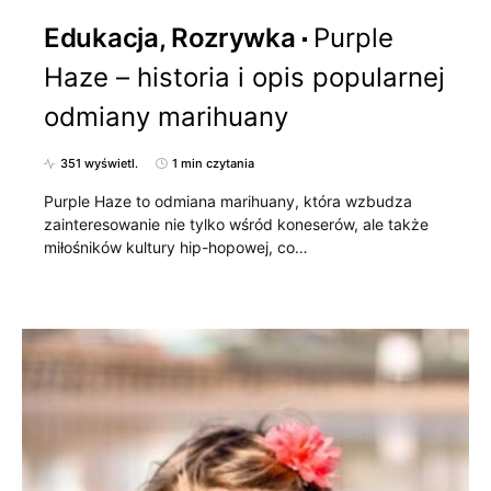
Edukacja, Rozrywka
Purple
Haze – historia i opis popularnej
odmiany marihuany
351 wyświetl.
1 min czytania
Purple Haze to odmiana marihuany, która wzbudza
zainteresowanie nie tylko wśród koneserów, ale także
miłośników kultury hip-hopowej, co…