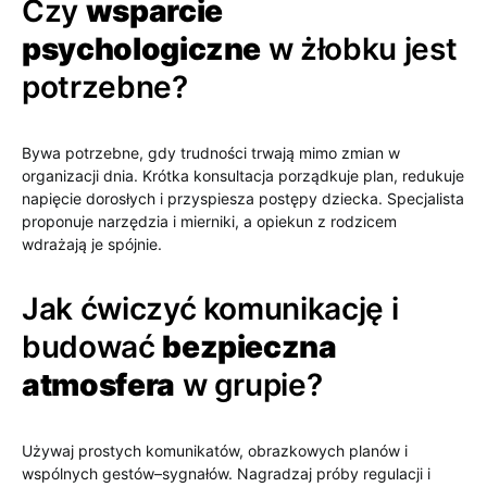
Czy
wsparcie
psychologiczne
w żłobku jest
potrzebne?
Bywa potrzebne, gdy trudności trwają mimo zmian w
organizacji dnia. Krótka konsultacja porządkuje plan, redukuje
napięcie dorosłych i przyspiesza postępy dziecka. Specjalista
proponuje narzędzia i mierniki, a opiekun z rodzicem
wdrażają je spójnie.
Jak ćwiczyć komunikację i
budować
bezpieczna
atmosfera
w grupie?
Używaj prostych komunikatów, obrazkowych planów i
wspólnych gestów–sygnałów. Nagradzaj próby regulacji i