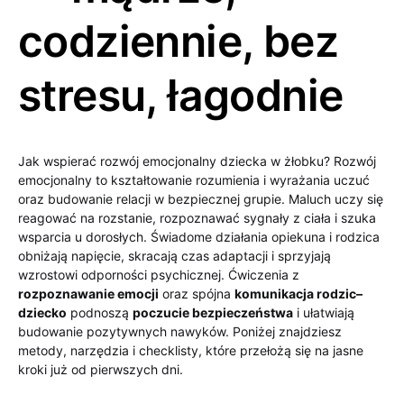
codziennie, bez
stresu, łagodnie
Jak wspierać rozwój emocjonalny dziecka w żłobku? Rozwój
emocjonalny to kształtowanie rozumienia i wyrażania uczuć
oraz budowanie relacji w bezpiecznej grupie. Maluch uczy się
reagować na rozstanie, rozpoznawać sygnały z ciała i szuka
wsparcia u dorosłych. Świadome działania opiekuna i rodzica
obniżają napięcie, skracają czas adaptacji i sprzyjają
wzrostowi odporności psychicznej. Ćwiczenia z
rozpoznawanie emocji
oraz spójna
komunikacja rodzic–
dziecko
podnoszą
poczucie bezpieczeństwa
i ułatwiają
budowanie pozytywnych nawyków. Poniżej znajdziesz
metody, narzędzia i checklisty, które przełożą się na jasne
kroki już od pierwszych dni.