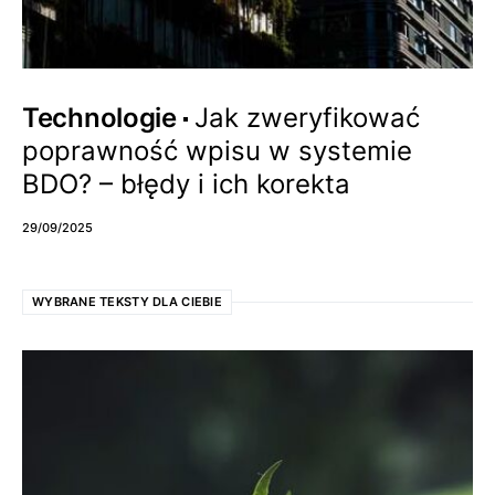
Technologie
Jak zweryfikować
poprawność wpisu w systemie
BDO? – błędy i ich korekta
29/09/2025
WYBRANE TEKSTY DLA CIEBIE