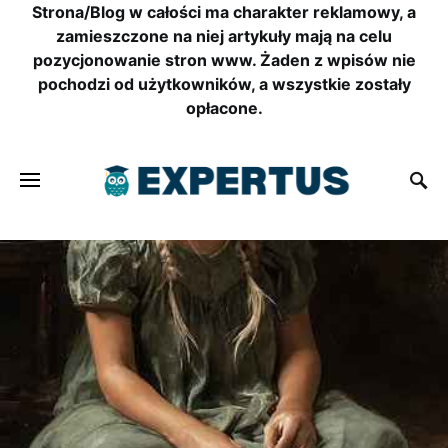
Strona/Blog w całości ma charakter reklamowy, a
zamieszczone na niej artykuły mają na celu
pozycjonowanie stron www. Żaden z wpisów nie
pochodzi od użytkowników, a wszystkie zostały
opłacone.