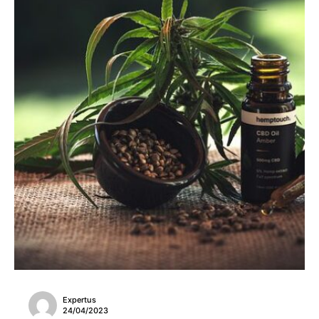
Expertus
24/04/2023