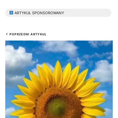
ARTYKUŁ SPONSOROWANY
POPRZEDNI ARTYKUŁ