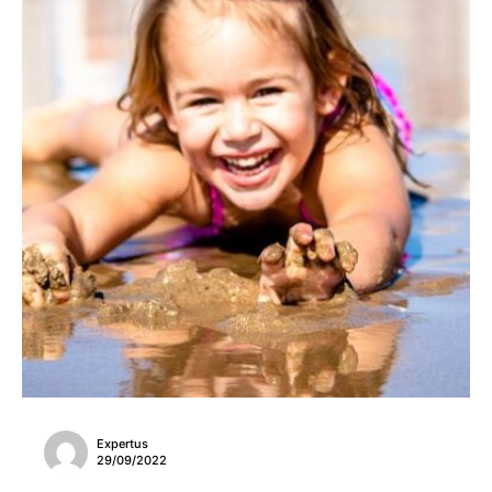
Expertus
29/09/2022