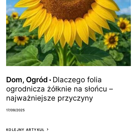
Dom, Ogród
Dlaczego folia
ogrodnicza żółknie na słońcu –
najważniejsze przyczyny
17/09/2025
KOLEJNY ARTYKUŁ