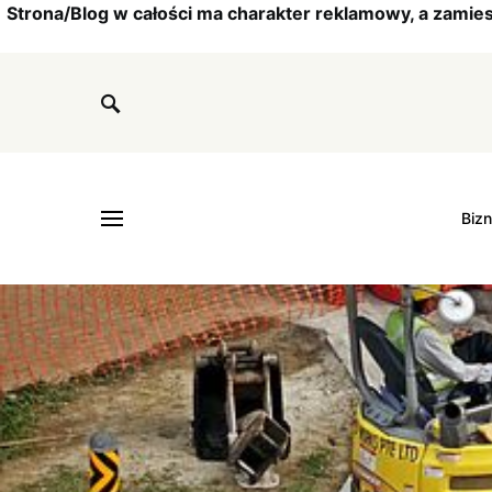
Strona/Blog w całości ma charakter reklamowy, a zamie
Biz