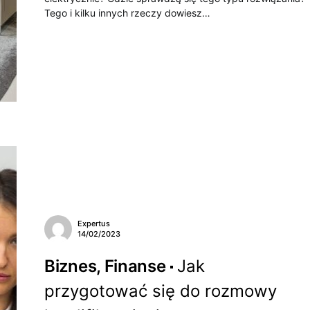
Tego i kilku innych rzeczy dowiesz…
Expertus
14/02/2023
Biznes, Finanse
Jak
przygotować się do rozmowy