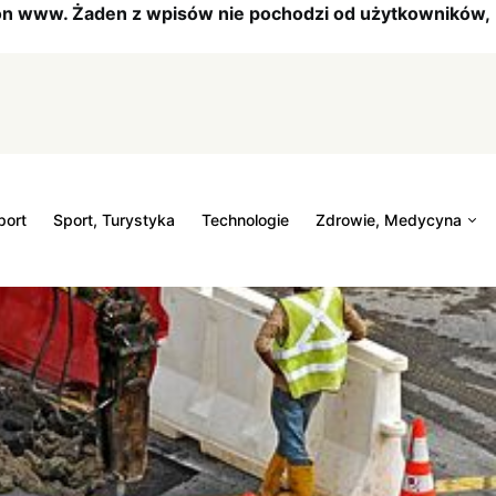
tron www. Żaden z wpisów nie pochodzi od użytkowników,
port
Sport, Turystyka
Technologie
Zdrowie, Medycyna