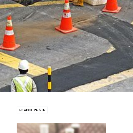
RECENT POSTS