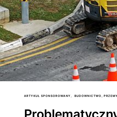
ARTYKUŁ SPONSOROWANY
BUDOWNICTWO, PRZEM
Problematyczn