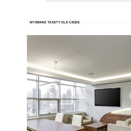
WYBRANE TEKSTY DLA CIEBIE