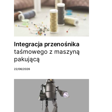
Integracja przenośnika
taśmowego z maszyną
pakującą
22/06/2026