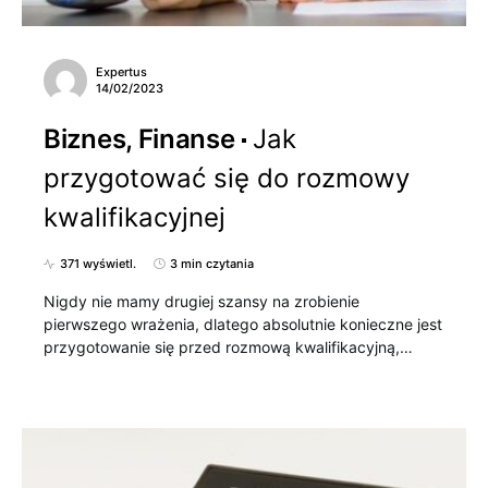
Expertus
14/02/2023
Biznes, Finanse
Jak
przygotować się do rozmowy
kwalifikacyjnej
371 wyświetl.
3 min czytania
Nigdy nie mamy drugiej szansy na zrobienie
pierwszego wrażenia, dlatego absolutnie konieczne jest
przygotowanie się przed rozmową kwalifikacyjną,…