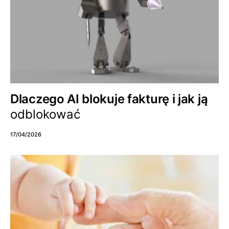
Dlaczego AI blokuje fakturę i jak ją
odblokować
17/04/2026