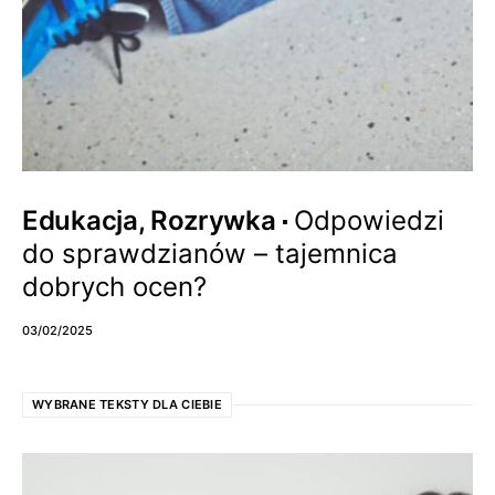
Edukacja, Rozrywka
Odpowiedzi
do sprawdzianów – tajemnica
dobrych ocen?
03/02/2025
WYBRANE TEKSTY DLA CIEBIE