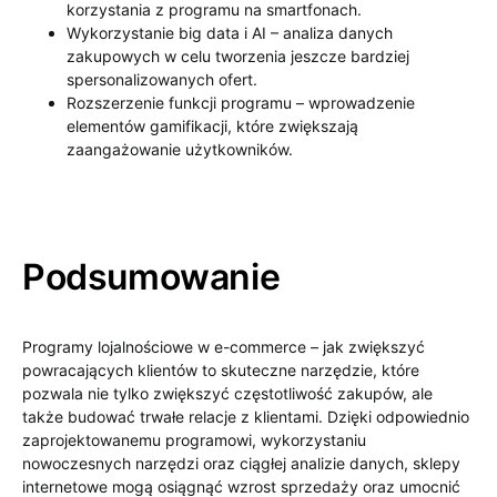
korzystania z programu na smartfonach.
Wykorzystanie big data i AI – analiza danych
zakupowych w celu tworzenia jeszcze bardziej
spersonalizowanych ofert.
Rozszerzenie funkcji programu – wprowadzenie
elementów gamifikacji, które zwiększają
zaangażowanie użytkowników.
Podsumowanie
Programy lojalnościowe w e-commerce – jak zwiększyć
powracających klientów to skuteczne narzędzie, które
pozwala nie tylko zwiększyć częstotliwość zakupów, ale
także budować trwałe relacje z klientami. Dzięki odpowiednio
zaprojektowanemu programowi, wykorzystaniu
nowoczesnych narzędzi oraz ciągłej analizie danych, sklepy
internetowe mogą osiągnąć wzrost sprzedaży oraz umocnić