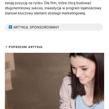
swoją pozycję na rynku. Dla firm, które chcą budować
długoterminowy sukces, inwestycja w program lojalnościowy
stanowi kluczowy element strategii marketingowej.
ARTYKUŁ SPONSOROWANY
POPRZEDNI ARTYKUŁ