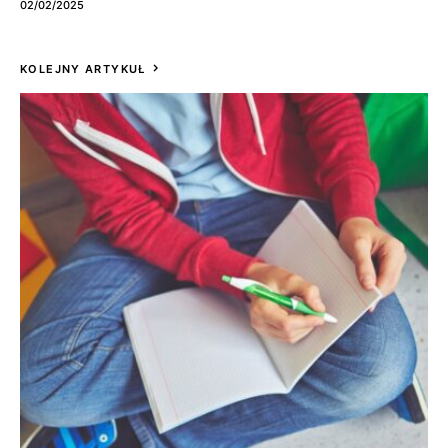
02/02/2025
KOLEJNY ARTYKUŁ