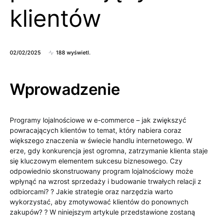
klientów
02/02/2025
188 wyświetl.
Wprowadzenie
Programy lojalnościowe w e-commerce – jak zwiększyć
powracających klientów to temat, który nabiera coraz
większego znaczenia w świecie handlu internetowego. W
erze, gdy konkurencja jest ogromna, zatrzymanie klienta staje
się kluczowym elementem sukcesu biznesowego. Czy
odpowiednio skonstruowany program lojalnościowy może
wpłynąć na wzrost sprzedaży i budowanie trwałych relacji z
odbiorcami? ? Jakie strategie oraz narzędzia warto
wykorzystać, aby zmotywować klientów do ponownych
zakupów? ? W niniejszym artykule przedstawione zostaną