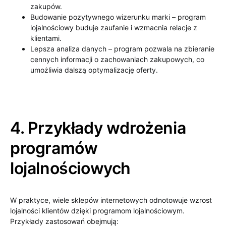
zakupów.
Budowanie pozytywnego wizerunku marki – program
lojalnościowy buduje zaufanie i wzmacnia relacje z
klientami.
Lepsza analiza danych – program pozwala na zbieranie
cennych informacji o zachowaniach zakupowych, co
umożliwia dalszą optymalizację oferty.
4. Przykłady wdrożenia
programów
lojalnościowych
W praktyce, wiele sklepów internetowych odnotowuje wzrost
lojalności klientów dzięki programom lojalnościowym.
Przykłady zastosowań obejmują: