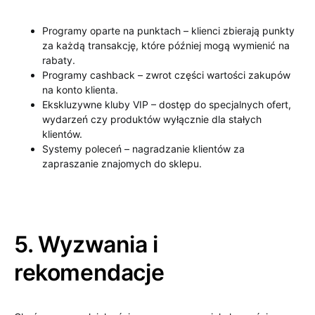
Programy oparte na punktach – klienci zbierają punkty
za każdą transakcję, które później mogą wymienić na
rabaty.
Programy cashback – zwrot części wartości zakupów
na konto klienta.
Ekskluzywne kluby VIP – dostęp do specjalnych ofert,
wydarzeń czy produktów wyłącznie dla stałych
klientów.
Systemy poleceń – nagradzanie klientów za
zapraszanie znajomych do sklepu.
5. Wyzwania i
rekomendacje