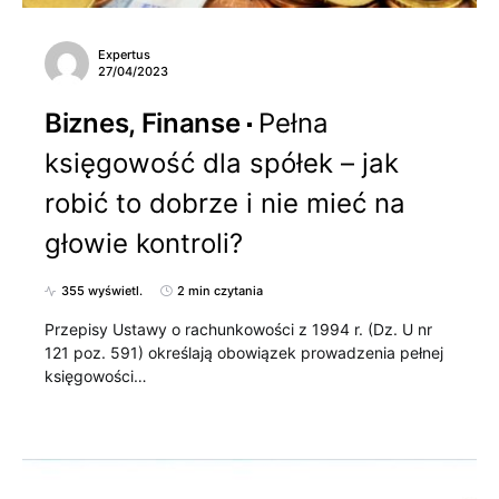
Expertus
27/04/2023
Biznes, Finanse
Pełna
księgowość dla spółek – jak
robić to dobrze i nie mieć na
głowie kontroli?
355 wyświetl.
2 min czytania
Przepisy Ustawy o rachunkowości z 1994 r. (Dz. U nr
121 poz. 591) określają obowiązek prowadzenia pełnej
księgowości…