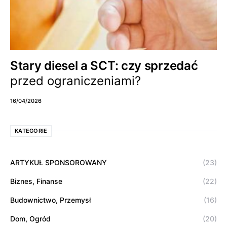
Stary diesel a SCT: czy sprzedać
przed ograniczeniami?
16/04/2026
KATEGORIE
ARTYKUŁ SPONSOROWANY
(23)
Biznes, Finanse
(22)
Budownictwo, Przemysł
(16)
Dom, Ogród
(20)