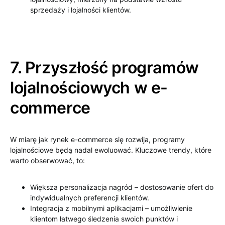
sprzedaży i lojalności klientów.
7. Przyszłość programów
lojalnościowych w e-
commerce
W miarę jak rynek e-commerce się rozwija, programy
lojalnościowe będą nadal ewoluować. Kluczowe trendy, które
warto obserwować, to:
Większa personalizacja nagród – dostosowanie ofert do
indywidualnych preferencji klientów.
Integracja z mobilnymi aplikacjami – umożliwienie
klientom łatwego śledzenia swoich punktów i