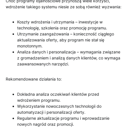
Choć programy lojalnościowe przynoszą wiele korzyści,
wdrożenie takiego systemu niesie ze sobą również wyzwania:
Koszty wdrożenia i utrzymania – inwestycje w
technologię, szkolenia oraz promocję programu.
Utrzymanie zaangażowania – konieczność ciągłego
aktualizowania oferty, aby program nie stał się
monotonnym.
Analiza danych i personalizacja – wymagania związane
z gromadzeniem i analizą danych klientów, co wymaga
zaawansowanych narzędzi.
Rekomendowane działania to:
Dokładna analiza oczekiwań klientów przed
wdrożeniem programu.
Wykorzystanie nowoczesnych technologii do
automatyzacji i personalizacji oferty.
Regularne aktualizacje programu i wprowadzanie
nowych nagród oraz promocji.