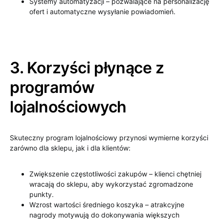
Systemy automatyzacji – pozwalające na personalizację
ofert i automatyczne wysyłanie powiadomień.
3. Korzyści płynące z
programów
lojalnościowych
Skuteczny program lojalnościowy przynosi wymierne korzyści
zarówno dla sklepu, jak i dla klientów:
Zwiększenie częstotliwości zakupów – klienci chętniej
wracają do sklepu, aby wykorzystać zgromadzone
punkty.
Wzrost wartości średniego koszyka – atrakcyjne
nagrody motywują do dokonywania większych