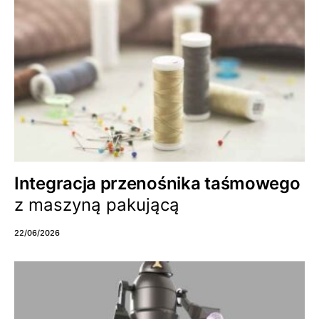
Integracja przenośnika taśmowego
z maszyną pakującą
22/06/2026