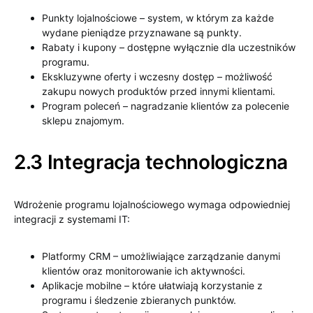
Punkty lojalnościowe – system, w którym za każde
wydane pieniądze przyznawane są punkty.
Rabaty i kupony – dostępne wyłącznie dla uczestników
programu.
Ekskluzywne oferty i wczesny dostęp – możliwość
zakupu nowych produktów przed innymi klientami.
Program poleceń – nagradzanie klientów za polecenie
sklepu znajomym.
2.3 Integracja technologiczna
Wdrożenie programu lojalnościowego wymaga odpowiedniej
integracji z systemami IT:
Platformy CRM – umożliwiające zarządzanie danymi
klientów oraz monitorowanie ich aktywności.
Aplikacje mobilne – które ułatwiają korzystanie z
programu i śledzenie zbieranych punktów.