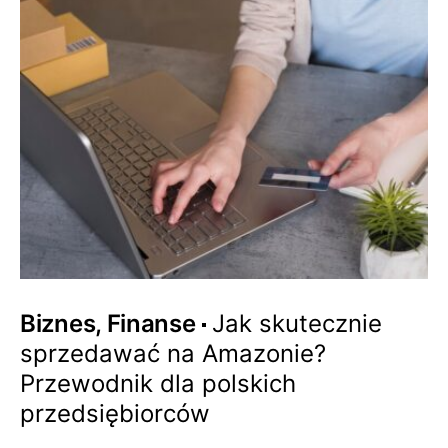
Biznes, Finanse
Jak skutecznie
sprzedawać na Amazonie?
Przewodnik dla polskich
przedsiębiorców