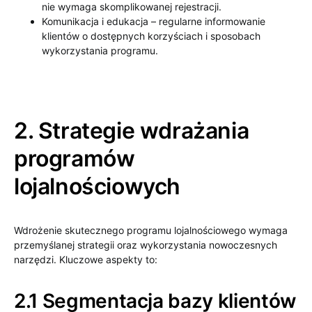
nie wymaga skomplikowanej rejestracji.
Komunikacja i edukacja – regularne informowanie
klientów o dostępnych korzyściach i sposobach
wykorzystania programu.
2. Strategie wdrażania
programów
lojalnościowych
Wdrożenie skutecznego programu lojalnościowego wymaga
przemyślanej strategii oraz wykorzystania nowoczesnych
narzędzi. Kluczowe aspekty to:
2.1 Segmentacja bazy klientów