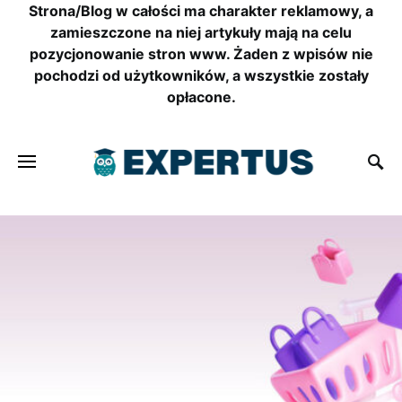
Strona/Blog w całości ma charakter reklamowy, a
zamieszczone na niej artykuły mają na celu
pozycjonowanie stron www. Żaden z wpisów nie
pochodzi od użytkowników, a wszystkie zostały
opłacone.