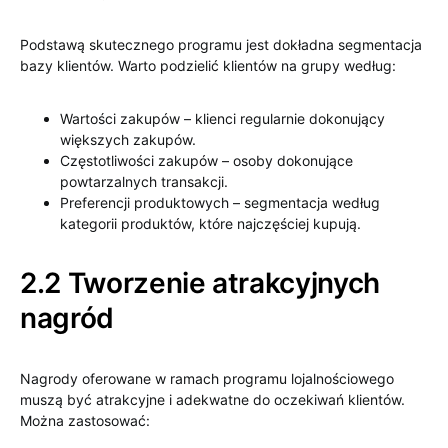
Podstawą skutecznego programu jest dokładna segmentacja
bazy klientów. Warto podzielić klientów na grupy według:
Wartości zakupów – klienci regularnie dokonujący
większych zakupów.
Częstotliwości zakupów – osoby dokonujące
powtarzalnych transakcji.
Preferencji produktowych – segmentacja według
kategorii produktów, które najczęściej kupują.
2.2 Tworzenie atrakcyjnych
nagród
Nagrody oferowane w ramach programu lojalnościowego
muszą być atrakcyjne i adekwatne do oczekiwań klientów.
Można zastosować: