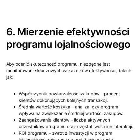
6. Mierzenie efektywności
programu lojalnościowego
Aby ocenić skuteczność programu, niezbędne jest
monitorowanie kluczowych wskaźników efektywności, takich
jak:
Współczynnik powtarzalności zakupów – procent
klientów dokonujących kolejnych transakcji.
Średnia wartość koszyka – analiza, czy program
wpływa na zwiększenie średniej wartości zakupów.
Zaangażowanie klientów – liczba aktywnych
uczestników programu oraz częstotliwość ich interakcji.
ROI programu – zwrot z inwestycji w program
lojalnościowy, mierzony na podstawie wzrostu