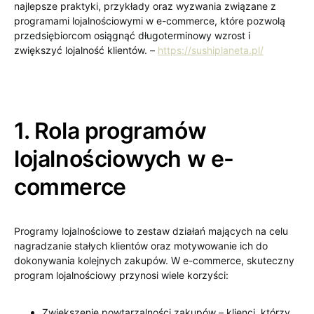
najlepsze praktyki, przykłady oraz wyzwania związane z
programami lojalnościowymi w e-commerce, które pozwolą
przedsiębiorcom osiągnąć długoterminowy wzrost i
zwiększyć lojalność klientów. –
https://sushiplaneta.pl/
1. Rola programów
lojalnościowych w e-
commerce
Programy lojalnościowe to zestaw działań mających na celu
nagradzanie stałych klientów oraz motywowanie ich do
dokonywania kolejnych zakupów. W e-commerce, skuteczny
program lojalnościowy przynosi wiele korzyści:
Zwiększenie powtarzalności zakupów – klienci, którzy