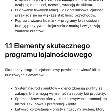
czują się docenieni, częściej wracają do sklepu.
Budowanie trwałych relacji – długoterminowa lojalność
przekłada się na większą stabilność przychodów.
Poprawa wizerunku marki – programy lojalnościowe
budują pozytywne skojarzenia z marką i zwiększają
zaufanie klientów.
1.1 Elementy skutecznego
programu lojalnościowego
Skuteczny program lojalnościowy powinien zawierać kilka
kluczowych elementów:
System nagród i punktów – klienci zbierają punkty za
zakupy, które mogą wymieniać na rabaty lub produkty.
Spersonalizowane oferty – dostosowywanie promocji do
historii zakupowej i preferencji klienta.
Łatwość korzystania – prosty i intuicyjny system, który